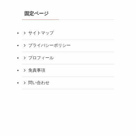
固定ページ
サイトマップ
プライバシーポリシー
プロフィール
免責事項
問い合わせ