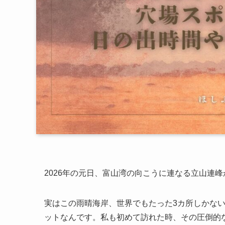
2026年の元日、富山湾の向こうに連なる立山連
実はこの雨晴海岸、世界でもたった3カ所しかない
ットなんです。私も初めて訪れた時、その圧倒的