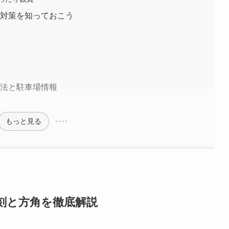
と対策を知っておこう
方法と駐車場情報
もっと見る
時刻と方角を徹底解説