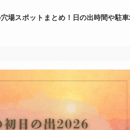
6の穴場スポットまとめ！日の出時間や駐車