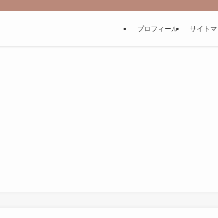
プロフィール
サイトマ