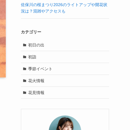
佐保川の桜まつり2026のライトアップや開花状
況は？混雑やアクセスも
カテゴリー
初日の出
初詣
季節イベント
花火情報
花見情報