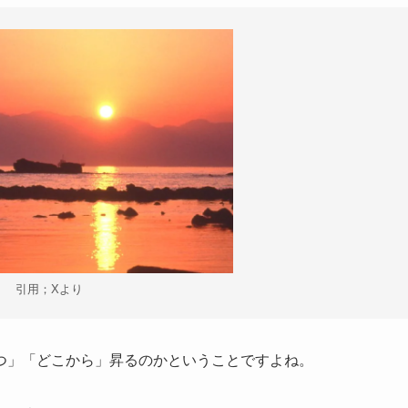
引用；Xより
つ」「どこから」昇るのかということですよね。