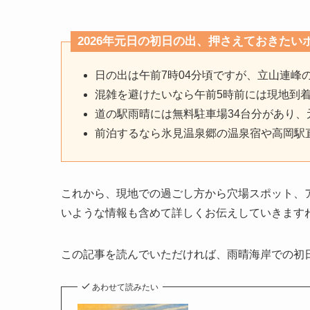
2026年元日の初日の出、押さえておきたい
日の出は午前7時04分頃ですが、立山連峰
混雑を避けたいなら午前5時前には現地到
道の駅雨晴には無料駐車場34台分があり
前泊するなら氷見温泉郷の温泉宿や高岡駅
これから、現地での過ごし方から穴場スポット、
いような情報も含めて詳しくお伝えしていきます
この記事を読んでいただければ、雨晴海岸での初
あわせて読みたい