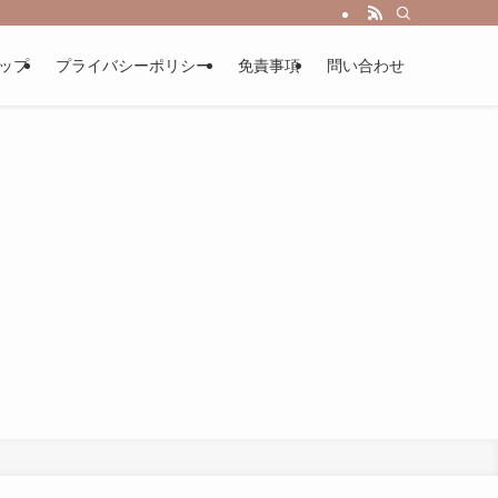
ップ
プライバシーポリシー
免責事項
問い合わせ