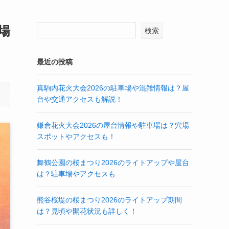
場
検索
最近の投稿
真駒内花火大会2026の駐車場や混雑情報は？屋
台や交通アクセスも解説！
鎌倉花火大会2026の屋台情報や駐車場は？穴場
スポットやアクセスも！
舞鶴公園の桜まつり2026のライトアップや屋台
は？駐車場やアクセスも
熊谷桜堤の桜まつり2026のライトアップ期間
は？見頃や開花状況も詳しく！