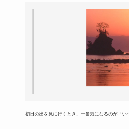
初日の出を見に行くとき、一番気になるのが「い