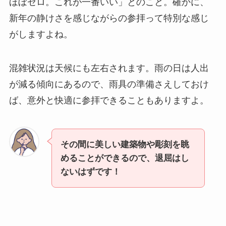
ほぼゼロ。これが一番いい」とのこと。確かに、
新年の静けさを感じながらの参拝って特別な感じ
がしますよね。
混雑状況は天候にも左右されます。雨の日は人出
が減る傾向にあるので、雨具の準備さえしておけ
ば、意外と快適に参拝できることもありますよ。
その間に美しい建築物や彫刻を眺
めることができるので、退屈はし
ないはずです！