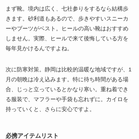
まず靴。境内は広く、七社参りをするなら結構歩
きます。砂利道もあるので、歩きやすいスニーカ
ーやブーツがベスト。ヒールの高い靴はおすすめ
しません。実際、ヒールで来て後悔している方を
毎年見かけるんですよね。
次に防寒対策。静岡は比較的温暖な地域ですが、1
月の朝晩は冷え込みます。特に待ち時間がある場
合、じっと立っているとかなり寒い。重ね着でき
る服装で、マフラーや手袋も忘れずに。カイロを
持っていくと、さらに安心ですよ。
必携アイテムリスト