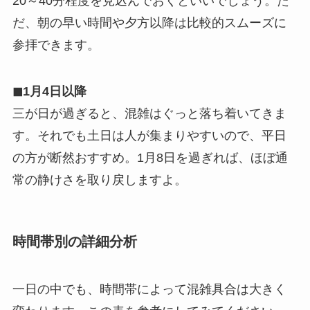
20～40分程度を見込んでおくといいでしょう。た
だ、朝の早い時間や夕方以降は比較的スムーズに
参拝できます。
◼︎1月4日以降
三が日が過ぎると、混雑はぐっと落ち着いてきま
す。それでも土日は人が集まりやすいので、平日
の方が断然おすすめ。1月8日を過ぎれば、ほぼ通
常の静けさを取り戻しますよ。
時間帯別の詳細分析
一日の中でも、時間帯によって混雑具合は大きく