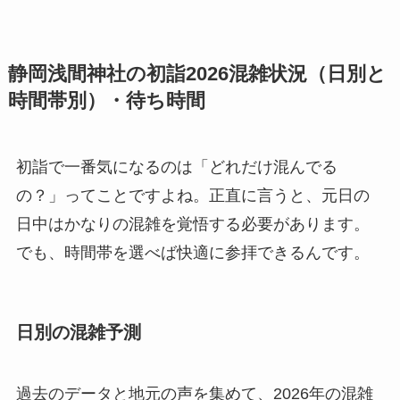
静岡浅間神社の初詣2026混雑状況（日別と
時間帯別）・待ち時間
初詣で一番気になるのは「どれだけ混んでる
の？」ってことですよね。正直に言うと、元日の
日中はかなりの混雑を覚悟する必要があります。
でも、時間帯を選べば快適に参拝できるんです。
日別の混雑予測
過去のデータと地元の声を集めて、2026年の混雑