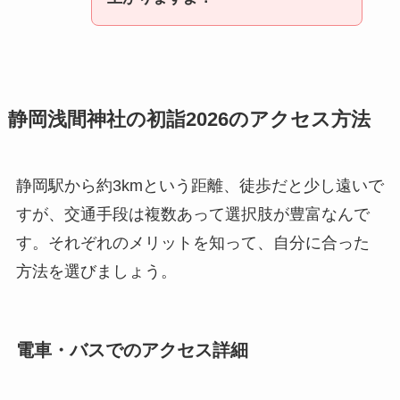
静岡浅間神社の初詣2026のアクセス方法
静岡駅から約3kmという距離、徒歩だと少し遠いで
すが、交通手段は複数あって選択肢が豊富なんで
す。それぞれのメリットを知って、自分に合った
方法を選びましょう。
電車・バスでのアクセス詳細