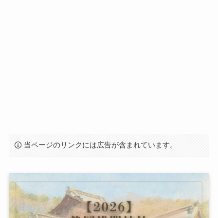
当ページのリンクには広告が含まれています。