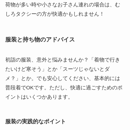
荷物が多い時や小さなお子さん連れの場合は、む
しろタクシーの方が快適かもしれません！
服装と持ち物のアドバイス
初詣の服装、意外と悩みませんか？「着物で行き
たいけど寒そう」とか「スーツじゃないとダ
メ？」とか。でも安心してください、基本的には
普段着でOKです。ただし、快適に過ごすためのポ
イントはいくつかあります。
服装の実践的なポイント