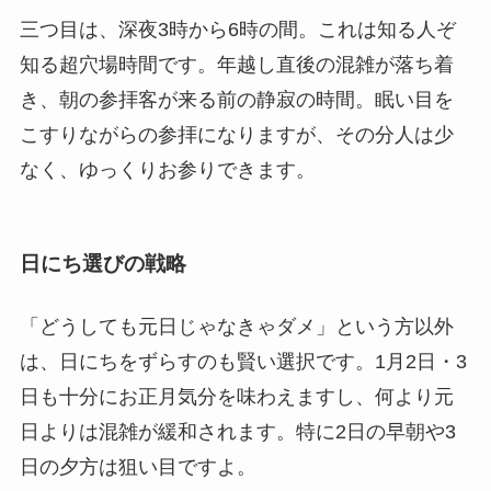
三つ目は、深夜3時から6時の間。これは知る人ぞ
知る超穴場時間です。年越し直後の混雑が落ち着
き、朝の参拝客が来る前の静寂の時間。眠い目を
こすりながらの参拝になりますが、その分人は少
なく、ゆっくりお参りできます。
日にち選びの戦略
「どうしても元日じゃなきゃダメ」という方以外
は、日にちをずらすのも賢い選択です。1月2日・3
日も十分にお正月気分を味わえますし、何より元
日よりは混雑が緩和されます。特に2日の早朝や3
日の夕方は狙い目ですよ。