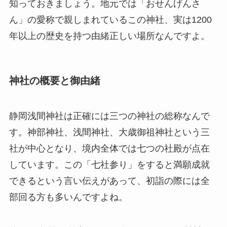
知っておきましょう。地元では「おせんげんさ
ん」の愛称で親しまれているこの神社、実は1200
年以上の歴史を持つ由緒正しい場所なんですよ。
神社の概要と御由緒
静岡浅間神社は正確には三つの神社の総称なんで
す。神部神社、浅間神社、大歳御祖神社という三
社が中心となり、境内全体では七つの社殿が点在
しています。この「七社参り」をすると満願成就
できるという言い伝えがあって、初詣の際には全
部回る方も多いんですよね。