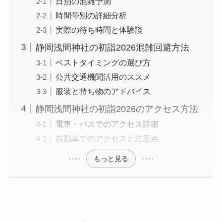
日別の混雑予測
時間帯別の詳細分析
実際の待ち時間と体験談
静岡浅間神社の初詣2026混雑回避方法
ベストタイミングの選び方
公共交通機関活用のススメ
服装と持ち物のアドバイス
静岡浅間神社の初詣2026のアクセス方法
電車・バスでのアクセス詳細
自動車でのアクセスと注意点
もっと見る