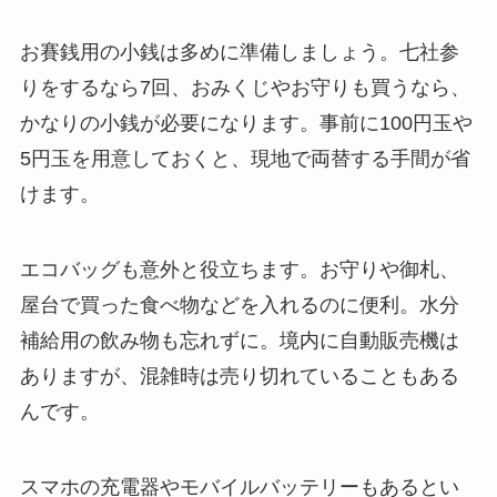
お賽銭用の小銭は多めに準備しましょう。七社参
りをするなら7回、おみくじやお守りも買うなら、
かなりの小銭が必要になります。事前に100円玉や
5円玉を用意しておくと、現地で両替する手間が省
けます。
エコバッグも意外と役立ちます。お守りや御札、
屋台で買った食べ物などを入れるのに便利。水分
補給用の飲み物も忘れずに。境内に自動販売機は
ありますが、混雑時は売り切れていることもある
んです。
スマホの充電器やモバイルバッテリーもあるとい