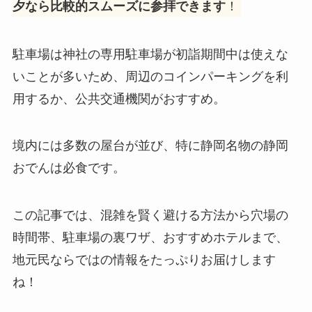
夕なら比較的スムーズに参拝できます
！
駐車場は神社の専用駐車場が初詣期間中は使えな
いことが多いため、周辺のコインパーキングを利
用するか、公共交通機関がおすすめ。
境内には多数の屋台が並び、特に静岡名物の静岡
おでんは必食です。
この記事では、混雑を賢く避ける方法から穴場の
時間帯、駐車場の裏ワザ、おすすめホテルまで、
地元民ならではの情報をたっぷりお届けします
ね！