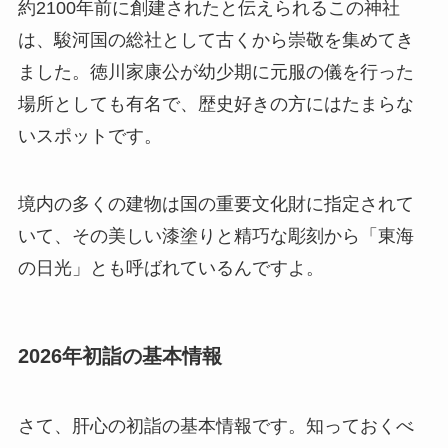
約2100年前に創建されたと伝えられるこの神社
は、駿河国の総社として古くから崇敬を集めてき
ました。徳川家康公が幼少期に元服の儀を行った
場所としても有名で、歴史好きの方にはたまらな
いスポットです。
境内の多くの建物は国の重要文化財に指定されて
いて、その美しい漆塗りと精巧な彫刻から「東海
の日光」とも呼ばれているんですよ。
2026年初詣の基本情報
さて、肝心の初詣の基本情報です。知っておくべ