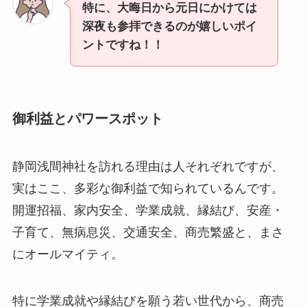
特に、大晦日から元日にかけては
深夜も参拝できるのが嬉しいポイ
ントですね！！
御利益とパワースポット
静岡浅間神社を訪れる理由は人それぞれですが、
実はここ、多彩な御利益で知られているんです。
開運招福、家内安全、学業成就、縁結び、安産・
子育て、無病息災、交通安全、商売繁盛と、まさ
にオールマイティ。
特に学業成就や縁結びを願う若い世代から、商売