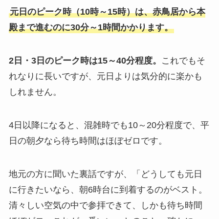
元日のピーク時（10時～15時）は、赤鳥居から本
殿まで進むのに30分～1時間かかります。
2日・3日のピーク時は15～40分程度。
これでもそ
れなりに長いですが、元日よりは気分的に楽かも
しれません。
4日以降になると、混雑時でも10～20分程度で、平
日の朝夕なら待ち時間はほぼゼロです。
地元の方に聞いた裏話ですが、「どうしても元日
に行きたいなら、朝6時台に到着するのがベスト。
清々しい空気の中で参拝できて、しかも待ち時間