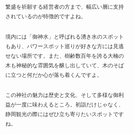
繁盛を祈願する経営者の方まで、幅広い層に支持
されているのが特徴的ですよね。
境内には「御神水」と呼ばれる湧き水のスポット
もあり、パワースポット巡りが好きな方には見逃
せない場所です。また、樹齢数百年を誇る大楠の
木も神秘的な雰囲気を醸し出していて、木のそば
に立つと何だか心が落ち着くんですよ。
この神社の魅力は歴史と文化、そして多様な御利
益が一度に味わえるところ。初詣だけじゃなく、
静岡観光の際にはぜひ立ち寄りたいスポットです
ね。