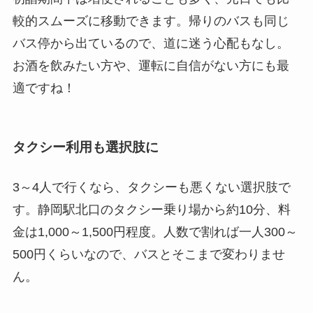
較的スムーズに移動できます。帰りのバスも同じ
バス停から出ているので、道に迷う心配もなし。
お酒を飲みたい方や、運転に自信がない方にも最
適ですね！
タクシー利用も選択肢に
3～4人で行くなら、タクシーも悪くない選択肢で
す。静岡駅北口のタクシー乗り場から約10分、料
金は1,000～1,500円程度。人数で割れば一人300～
500円くらいなので、バスとそこまで変わりませ
ん。