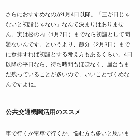
さらにおすすめなのが1月4日以降。「三が日じゃ
ないと初詣じゃない」なんて決まりはありませ
ん。実は松の内（1月7日）までなら初詣として問
題ないんです。というより、節分（2月3日）まで
に参拝すれば初詣とする考え方もあるくらい。4日
以降の平日なら、待ち時間もほぼなく、屋台もま
だ残っていることが多いので、いいことづくめな
んですよね。
公共交通機関活用のススメ
車で行くか電車で行くか、悩む方も多いと思いま