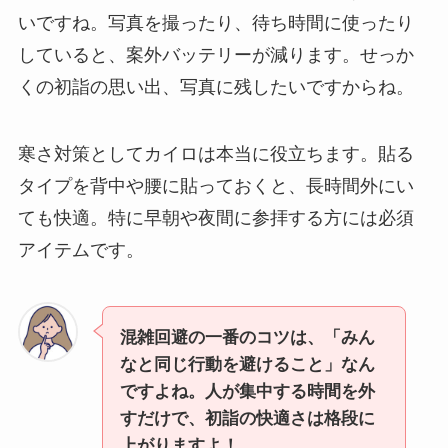
いですね。写真を撮ったり、待ち時間に使ったり
していると、案外バッテリーが減ります。せっか
くの初詣の思い出、写真に残したいですからね。
寒さ対策としてカイロは本当に役立ちます。貼る
タイプを背中や腰に貼っておくと、長時間外にい
ても快適。特に早朝や夜間に参拝する方には必須
アイテムです。
混雑回避の一番のコツは、「みん
なと同じ行動を避けること」なん
ですよね。人が集中する時間を外
すだけで、初詣の快適さは格段に
上がりますよ！