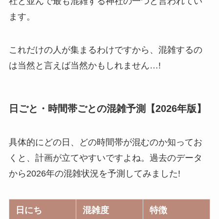
社と並んで最も混雑する神社の一つと言われてい
ます。
これだけの人が集まるわけですから、混雑するの
は当然と言えば当然かもしれません…!
日ごと・時間帯ごとの混雑予測【2026年版】
具体的にどの日、どの時間帯が混むのか知ってお
くと、計画が立てやすいですよね。過去のデータ
から2026年の混雑状況を予測してみました!
日にち
混雑度
特徴