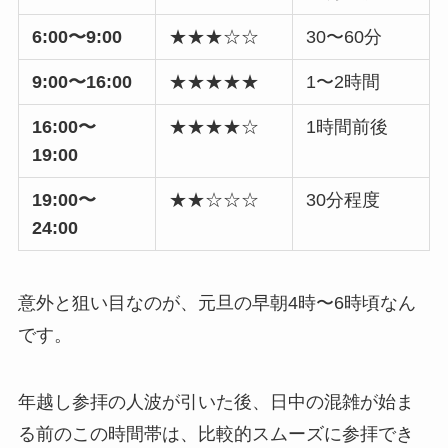
6:00〜9:00
★★★☆☆
30〜60分
9:00〜16:00
★★★★★
1〜2時間
16:00〜
★★★★☆
1時間前後
19:00
19:00〜
★★☆☆☆
30分程度
24:00
意外と狙い目なのが、元旦の早朝4時〜6時頃なん
です。
年越し参拝の人波が引いた後、日中の混雑が始ま
る前のこの時間帯は、比較的スムーズに参拝でき