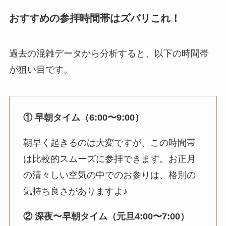
おすすめの参拝時間帯はズバリこれ！
過去の混雑データから分析すると、以下の時間帯
が狙い目です。
① 早朝タイム（6:00〜9:00）
朝早く起きるのは大変ですが、この時間帯
は比較的スムーズに参拝できます。お正月
の清々しい空気の中でのお参りは、格別の
気持ち良さがありますよ♪
② 深夜〜早朝タイム（元旦4:00〜7:00）