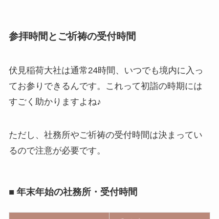
参拝時間とご祈祷の受付時間
伏見稲荷大社は通常24時間、いつでも境内に入っ
てお参りできるんです。これって初詣の時期には
すごく助かりますよね♪
ただし、社務所やご祈祷の受付時間は決まってい
るので注意が必要です。
■ 年末年始の社務所・受付時間