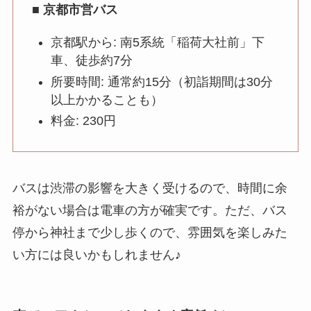
■ 京都市営バス
京都駅から: 南5系統「稲荷大社前」下
車、徒歩約7分
所要時間: 通常約15分（初詣期間は30分
以上かかることも）
料金: 230円
バスは渋滞の影響を大きく受けるので、時間に余
裕がない場合は電車の方が確実です。ただ、バス
停から神社まで少し歩くので、雰囲気を楽しみた
い方には良いかもしれません♪