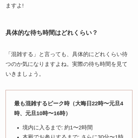
ますよ!
具体的な待ち時間はどれくらい？
「混雑する」と言っても、具体的にどれくらい待
つのか気になりますよね。実際の待ち時間を見て
いきましょう。
最も混雑するピーク時（大晦日22時〜元旦4
時、元旦10時〜16時）
境内に入るまで: 約1〜2時間
本殿でお参りするまで: さらに30分〜1時