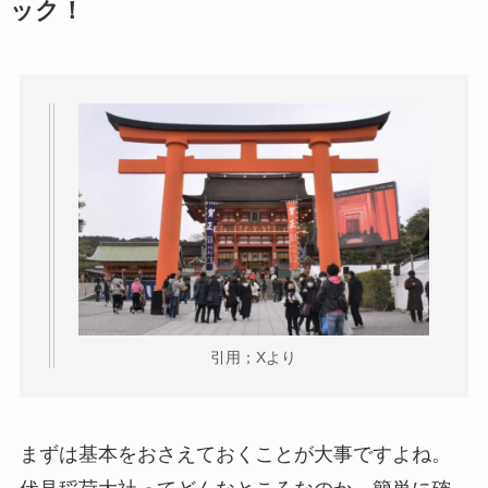
ック！
引用；Xより
まずは基本をおさえておくことが大事ですよね。