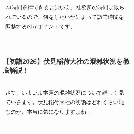
24時間参拝できるとはいえ、社務所の時間は限ら
れているので、何をしたいかによって訪問時間を
調整するのがポイントです。
【初詣2026】伏見稲荷大社の混雑状況を徹
底解説！
さて、いよいよ本題の混雑状況について詳しく見
ていきます。伏見稲荷大社の初詣はどれくらい混
むのか、本当に気になりますよね！