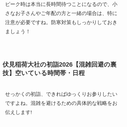
ピーク時は本当に長時間待つことになるので、小
さなお子さんやご年配の方と一緒の場合は、特に
注意が必要ですね。防寒対策もしっかりしておき
ましょう！
伏見稲荷大社の初詣2026【混雑回避の裏
技】空いている時間帯・日程
せっかくの初詣、できればゆっくりお参りしたい
ですよね。混雑を避けるための具体的な戦略をお
伝えします!