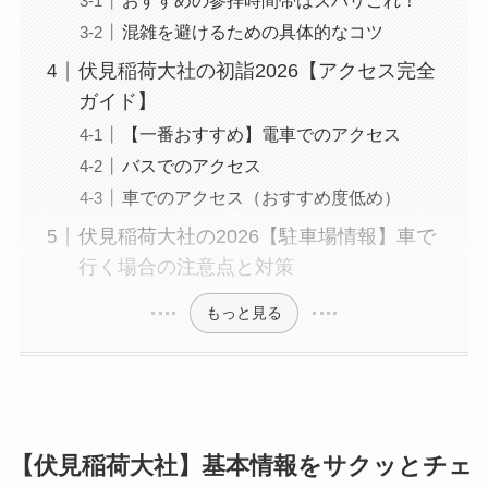
おすすめの参拝時間帯はズバリこれ！
混雑を避けるための具体的なコツ
伏見稲荷大社の初詣2026【アクセス完全
ガイド】
【一番おすすめ】電車でのアクセス
バスでのアクセス
車でのアクセス（おすすめ度低め）
伏見稲荷大社の2026【駐車場情報】車で
行く場合の注意点と対策
もっと見る
【伏見稲荷大社】基本情報をサクッとチェ