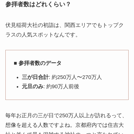
参拝者数はどれくらい？
伏見稲荷大社の初詣は、関西エリアでもトップク
ラスの人気スポットなんです。
■ 参拝者数のデータ
三が日合計
: 約250万人〜270万人
元旦のみ
: 約90万人前後
毎年お正月の三が日で250万人以上が訪れるって、
想像を超える人数ですよね。京都府内では住吉大