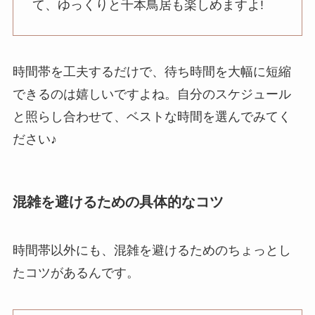
て、ゆっくりと千本鳥居も楽しめますよ!
時間帯を工夫するだけで、待ち時間を大幅に短縮
できるのは嬉しいですよね。自分のスケジュール
と照らし合わせて、ベストな時間を選んでみてく
ださい♪
混雑を避けるための具体的なコツ
時間帯以外にも、混雑を避けるためのちょっとし
たコツがあるんです。