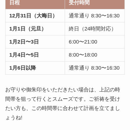
日程
受付時間
12月31日（大晦日）
通常通り 8:30〜16:30
1月1日（元旦）
終日（24時間対応）
1月2日〜3日
6:00〜21:00
1月4日〜5日
8:00〜18:00
1月6日以降
通常通り 8:30〜16:30
お守りや御朱印をいただきたい場合は、上記の時
間帯を狙って行くとスムーズです。ご祈祷を受け
たい方も、この時間帯に合わせて計画を立てまし
ょうね!