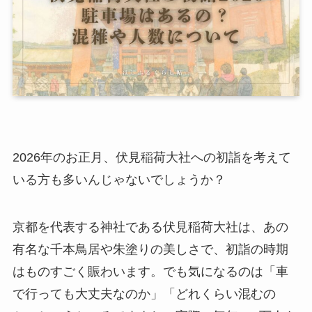
2026年のお正月、伏見稲荷大社への初詣を考えて
いる方も多いんじゃないでしょうか？
京都を代表する神社である伏見稲荷大社は、あの
有名な千本鳥居や朱塗りの美しさで、初詣の時期
はものすごく賑わいます。でも気になるのは「車
で行っても大丈夫なのか」「どれくらい混むの