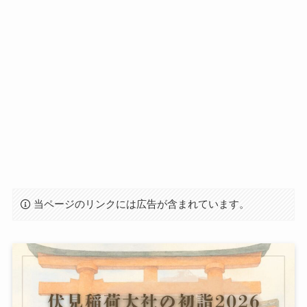
当ページのリンクには広告が含まれています。