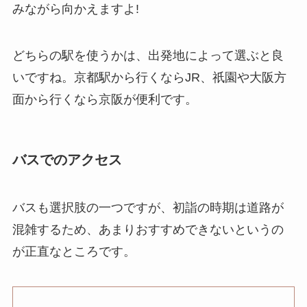
みながら向かえますよ!
どちらの駅を使うかは、出発地によって選ぶと良
いですね。京都駅から行くならJR、祇園や大阪方
面から行くなら京阪が便利です。
バスでのアクセス
バスも選択肢の一つですが、初詣の時期は道路が
混雑するため、あまりおすすめできないというの
が正直なところです。