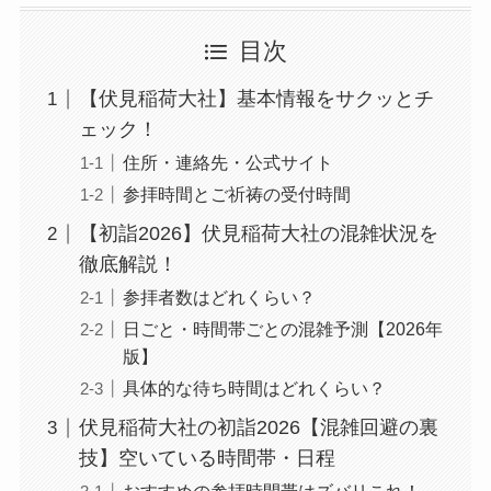
目次
【伏見稲荷大社】基本情報をサクッとチ
ェック！
住所・連絡先・公式サイト
参拝時間とご祈祷の受付時間
【初詣2026】伏見稲荷大社の混雑状況を
徹底解説！
参拝者数はどれくらい？
日ごと・時間帯ごとの混雑予測【2026年
版】
具体的な待ち時間はどれくらい？
伏見稲荷大社の初詣2026【混雑回避の裏
技】空いている時間帯・日程