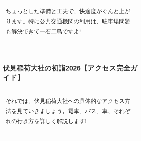
ちょっとした準備と工夫で、快適度がぐんと上が
ります。特に公共交通機関の利用は、駐車場問題
も解決できて一石二鳥ですよ!
伏見稲荷大社の初詣2026【アクセス完全ガ
イド】
それでは、伏見稲荷大社への具体的なアクセス方
法を見ていきましょう。電車、バス、車、それぞ
れの行き方を詳しく解説します!