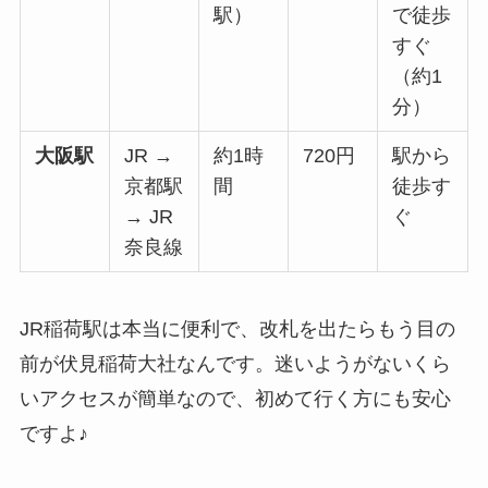
駅）
で徒歩
すぐ
（約1
分）
大阪駅
JR →
約1時
720円
駅から
京都駅
間
徒歩す
→ JR
ぐ
奈良線
JR稲荷駅は本当に便利で、改札を出たらもう目の
前が伏見稲荷大社なんです。迷いようがないくら
いアクセスが簡単なので、初めて行く方にも安心
ですよ♪